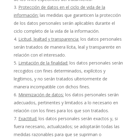
Protección de datos en el ciclo de vida de la
información:
las medidas que garanticen la protección
de los datos personales serán aplicables durante el
ciclo completo de la vida de la información.
Licitud, lealtad y transparencia:
los datos personales
serán tratados de manera lícita, leal y transparente en
relación con el interesado.
Limitación de la finalidad:
los datos personales serán
recogidos con fines determinados, explícitos y
legítimos, y no serán tratados ulteriormente de
manera incompatible con dichos fines.
Minimización de datos:
los datos personales serán
adecuados, pertinentes y limitados a lo necesario en
relación con los fines para los que son tratados.
Exactitud:
los datos personales serán exactos y, si
fuera necesario, actualizados; se adoptarán todas las
medidas razonables para que se supriman o