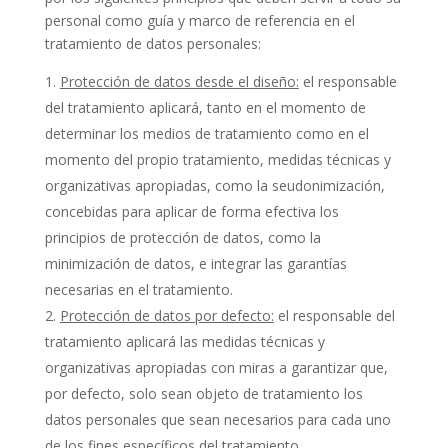
personal como guía y marco de referencia en el
tratamiento de datos personales:
Protección de datos desde el diseño:
el responsable
del tratamiento aplicará, tanto en el momento de
determinar los medios de tratamiento como en el
momento del propio tratamiento, medidas técnicas y
organizativas apropiadas, como la seudonimización,
concebidas para aplicar de forma efectiva los
principios de protección de datos, como la
minimización de datos, e integrar las garantías
necesarias en el tratamiento.
Protección de datos por defecto:
el responsable del
tratamiento aplicará las medidas técnicas y
organizativas apropiadas con miras a garantizar que,
por defecto, solo sean objeto de tratamiento los
datos personales que sean necesarios para cada uno
de los fines específicos del tratamiento.