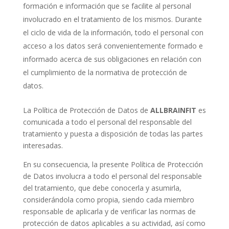
formación e información que se facilite al personal
involucrado en el tratamiento de los mismos. Durante
el ciclo de vida de la información, todo el personal con
acceso a los datos será convenientemente formado e
informado acerca de sus obligaciones en relación con
el cumplimiento de la normativa de protección de
datos.
La Política de Protección de Datos de
ALLBRAINFIT
es
comunicada a todo el personal del responsable del
tratamiento y puesta a disposición de todas las partes
interesadas.
En su consecuencia, la presente Política de Protección
de Datos involucra a todo el personal del responsable
del tratamiento, que debe conocerla y asumirla,
considerándola como propia, siendo cada miembro
responsable de aplicarla y de verificar las normas de
protección de datos aplicables a su actividad, así como