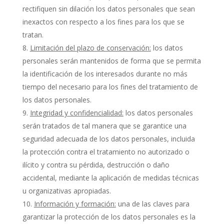
rectifiquen sin dilación los datos personales que sean
inexactos con respecto a los fines para los que se
tratan.
Limitación del plazo de conservación:
los datos
personales serán mantenidos de forma que se permita
la identificación de los interesados durante no más
tiempo del necesario para los fines del tratamiento de
los datos personales.
Integridad y confidencialidad:
los datos personales
serán tratados de tal manera que se garantice una
seguridad adecuada de los datos personales, incluida
la protección contra el tratamiento no autorizado o
ilícito y contra su pérdida, destrucción o daño
accidental, mediante la aplicación de medidas técnicas
u organizativas apropiadas.
Información y formación:
una de las claves para
garantizar la protección de los datos personales es la