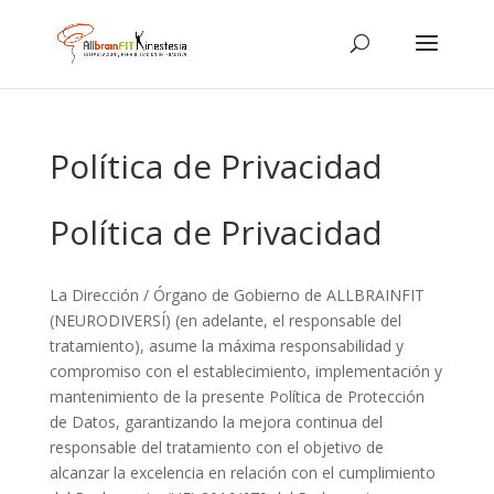
Política de Privacidad
Política de Privacidad
La Dirección / Órgano de Gobierno de ALLBRAINFIT
(NEURODIVERSÍ) (en adelante, el responsable del
tratamiento), asume la máxima responsabilidad y
compromiso con el establecimiento, implementación y
mantenimiento de la presente Política de Protección
de Datos, garantizando la mejora continua del
responsable del tratamiento con el objetivo de
alcanzar la excelencia en relación con el cumplimiento