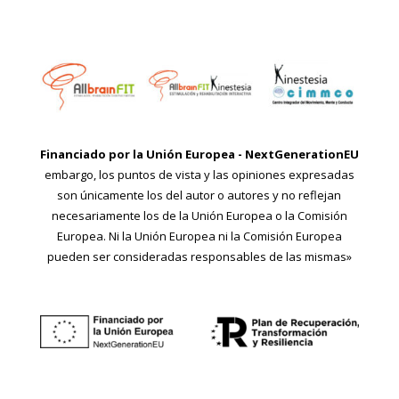
Financiado por la Unión Europea - NextGenerationEU
embargo, los puntos de vista y las opiniones expresadas
son únicamente los del autor o autores y no reflejan
necesariamente los de la Unión Europea o la Comisión
Europea. Ni la Unión Europea ni la Comisión Europea
pueden ser consideradas responsables de las mismas»