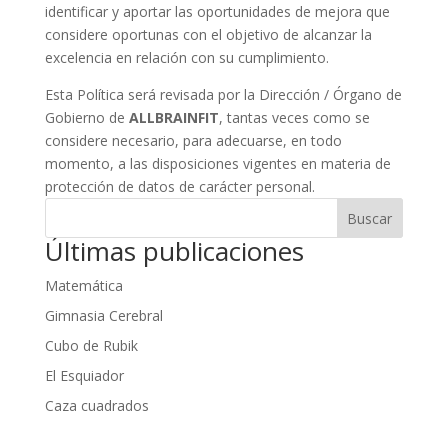
identificar y aportar las oportunidades de mejora que
considere oportunas con el objetivo de alcanzar la
excelencia en relación con su cumplimiento.
Esta Política será revisada por la Dirección / Órgano de
Gobierno de
ALLBRAINFIT
, tantas veces como se
considere necesario, para adecuarse, en todo
momento, a las disposiciones vigentes en materia de
protección de datos de carácter personal.
Buscar
Últimas publicaciones
Matemática
Gimnasia Cerebral
Cubo de Rubik
El Esquiador
Caza cuadrados