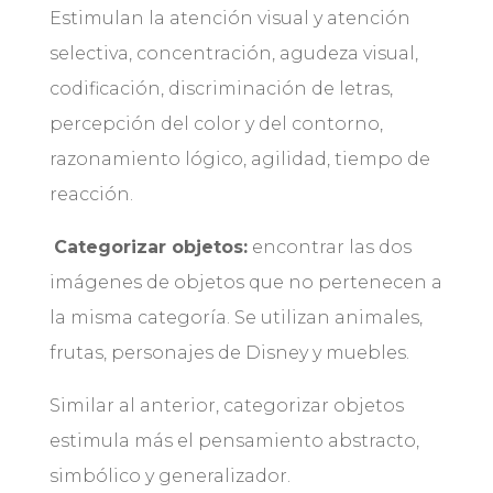
Estimulan la atención visual y atención
selectiva, concentración, agudeza visual,
codificación, discriminación de letras,
percepción del color y del contorno,
razonamiento lógico, agilidad, tiempo de
reacción.
Categorizar objetos:
encontrar las dos
imágenes de objetos que no pertenecen a
la misma categoría. Se utilizan animales,
frutas, personajes de Disney y muebles.
Similar al anterior, categorizar objetos
estimula más el pensamiento abstracto,
simbólico y generalizador.