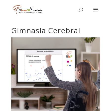
Gimnasia Cerebral