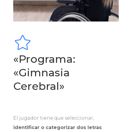
«Programa:
«Gimnasia
Cerebral»
El jugador tiene que seleccionar,
identificar o categorizar dos letras