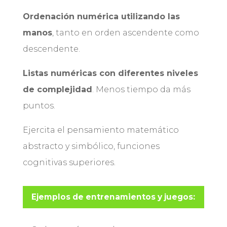
Ordenación numérica utilizando las
manos
, tanto en orden ascendente como
descendente.
Listas numéricas con diferentes niveles
de complejidad
. Menos tiempo da más
puntos.
Ejercita el pensamiento matemático
abstracto y simbólico, funciones
cognitivas superiores.
Ejemplos de entrenamientos y juegos: