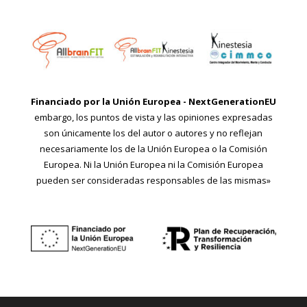
Financiado por la Unión Europea - NextGenerationEU
embargo, los puntos de vista y las opiniones expresadas
son únicamente los del autor o autores y no reflejan
necesariamente los de la Unión Europea o la Comisión
Europea. Ni la Unión Europea ni la Comisión Europea
pueden ser consideradas responsables de las mismas»