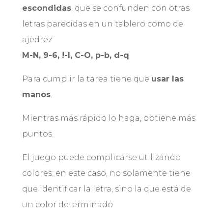
escondidas
, que se confunden con otras
letras parecidas en un tablero como de
ajedrez:
M-N, 9-6, !-I, C-O, p-b, d-q
Para cumplir la tarea tiene que
usar las
manos
.
Mientras más rápido lo haga, obtiene más
puntos.
El juego puede complicarse utilizando
colores: en este caso, no solamente tiene
que identificar la letra, sino la que está de
un color determinado.