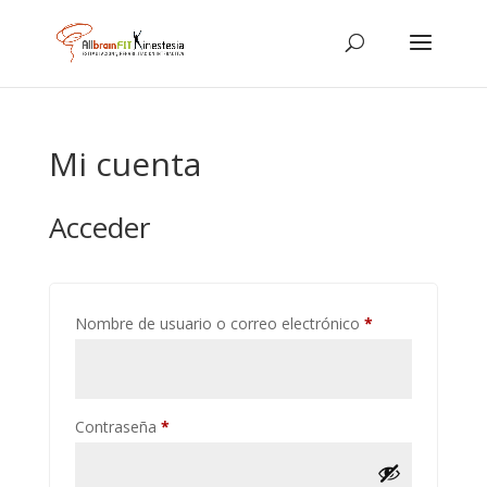
Mi cuenta
Acceder
Obligatorio
Nombre de usuario o correo electrónico
*
Obligatorio
Contraseña
*