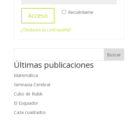
Recuérdame
Acceso
¿Olvidaste la contraseña?
Buscar
Últimas publicaciones
Matemática
Gimnasia Cerebral
Cubo de Rubik
El Esquiador
Caza cuadrados