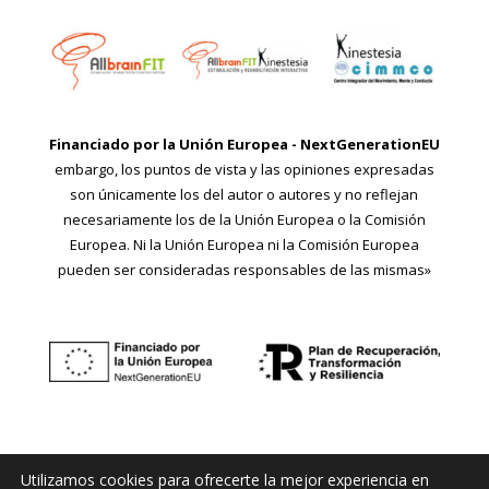
Financiado por la Unión Europea - NextGenerationEU
embargo, los puntos de vista y las opiniones expresadas
son únicamente los del autor o autores y no reflejan
necesariamente los de la Unión Europea o la Comisión
Europea. Ni la Unión Europea ni la Comisión Europea
pueden ser consideradas responsables de las mismas»
Utilizamos cookies para ofrecerte la mejor experiencia en